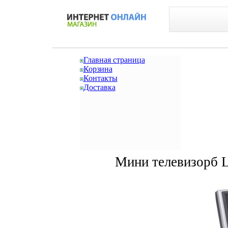
Главная страница
Корзина
Контакты
Доставка
Мини телевизорб 