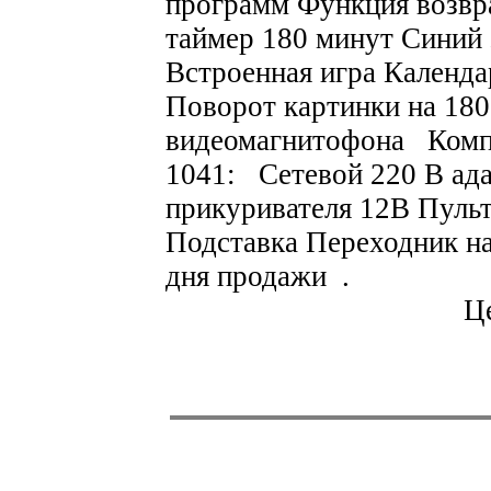
программ Функция возвр
таймер 180 минут Синий
Встроенная игра Календа
Поворот картинки на 180
видеомагнитофона Компл
1041: Сетевой 220 В ада
прикуривателя 12В Пуль
Подставка Переходник на
дня продажи .
Це