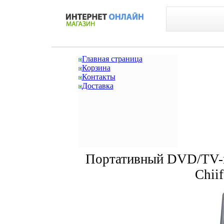
Главная страница
Корзина
Контакты
Доставка
Портативный DVD/TV-п
Chii