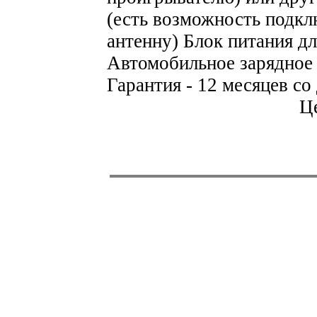
(есть возможность подк
антенну) Блок питания д
Автомобильное зарядное
Гарантия - 12 месяцев с
Це