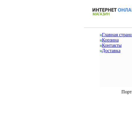
Главная стран
Корзина
Контакты
Доставка
Порт