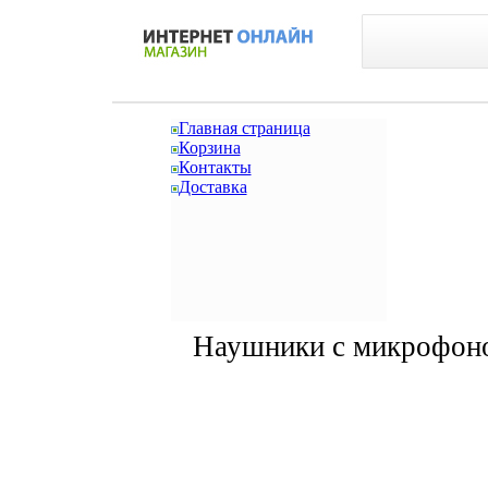
Главная страница
Корзина
Контакты
Доставка
Наушники с микрофоно