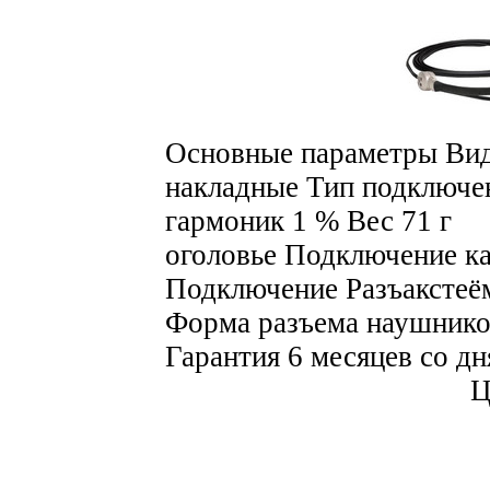
Основные параметры Вид
накладные Тип подключе
гармоник 1 % Вес 71 г 
оголовье Подключение 
Подключение Разъакстеё
Форма разъема наушнико
Гарантия 6 месяцев со д
Ц