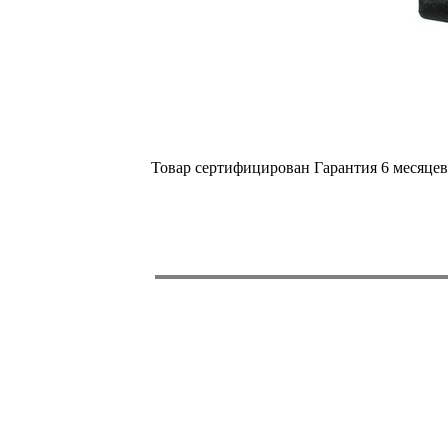
Товар сертифицирован Гарантия 6 месяце