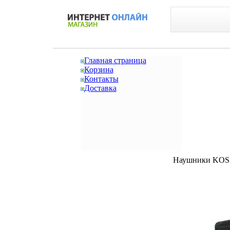
Главная страница
Корзина
Контакты
Доставка
Наушники KOSS 