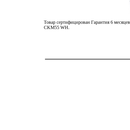
Товар сертифицирован Гарантия 6 месяце
CKM55 WH.