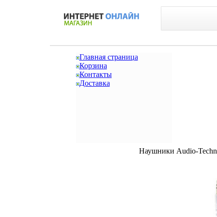
Главная страница
Корзина
Контакты
Доставка
Наушники Audio-Techn