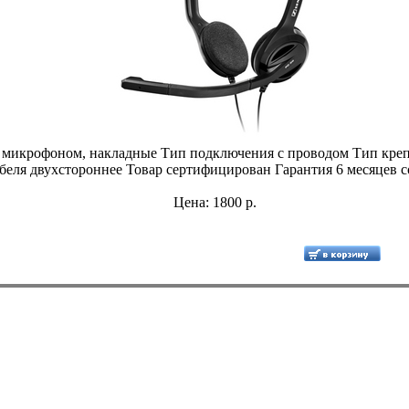
 микрофоном, накладные Тип подключения с проводом Тип креп
еля двухстороннее Товар сертифицирован Гарантия 6 месяцев с
Цена: 1800 р.