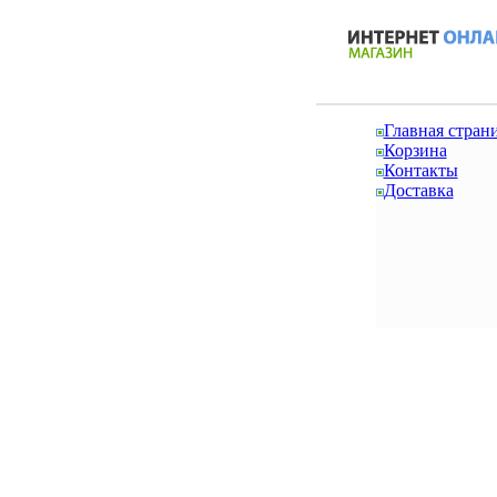
Главная стран
Корзина
Контакты
Доставка