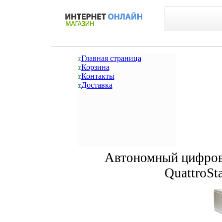
Главная страница
Корзина
Контакты
Доставка
Автономный цифрово
QuattroSt