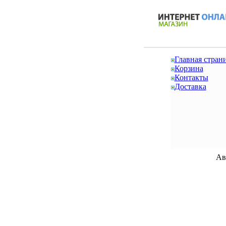
Главная стран
Корзина
Контакты
Доставка
Ав