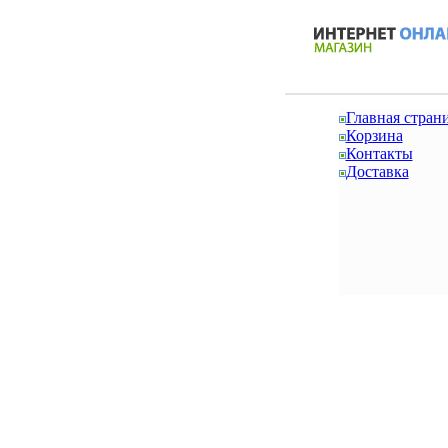
Главная стран
Корзина
Контакты
Доставка