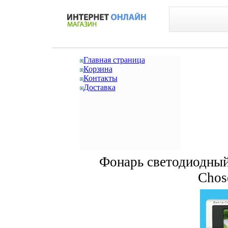
Главная страница
Корзина
Контакты
Доставка
Фонарь светодиодный
Chos