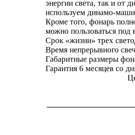
энергии света, так и от 
используем динамо-машин
Кроме того, фонарь полн
можно пользоваться под 
Срок «жизни» трех свето
Время непрерывного свеч
Габаритные размеры фона
Гарантия 6 месяцев со д
Це