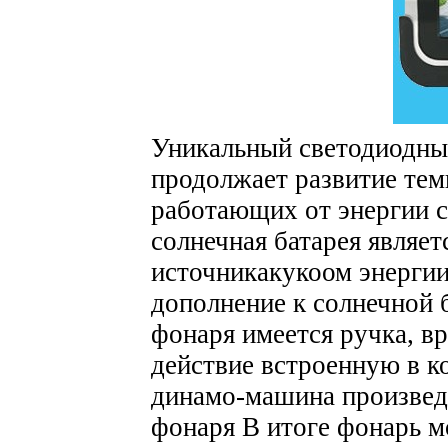
Уникальный светодиодны
продолжает развитие те
работающих от энергии с
солнечная батарея являе
источникакукоом энергии
дополнение к солнечной 
фонаря имеется ручка, в
действие встроенную в 
динамо-машина произвед
фонаря В итоге фонарь м