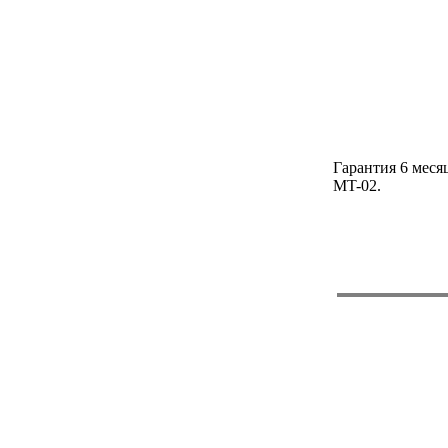
Гарантия 6 мес
MT-02.