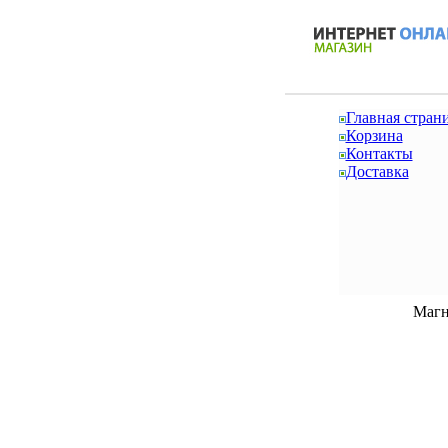
Главная стран
Корзина
Контакты
Доставка
Магн