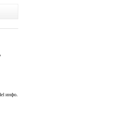
el инфо.