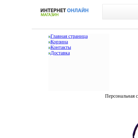
Главная страница
Корзина
Контакты
Доставка
Персональная си