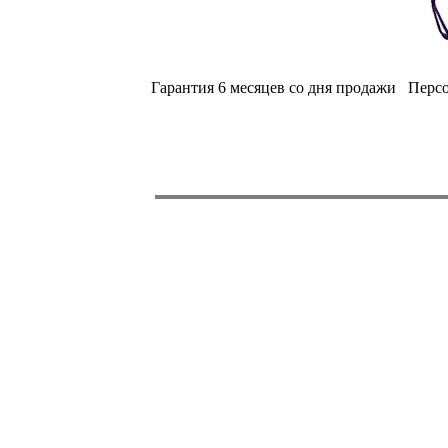
Гарантия 6 месяцев со дня продажи Персон