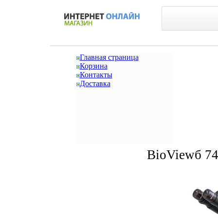
Главная страница
Корзина
Контакты
Доставка
BioViewб 74