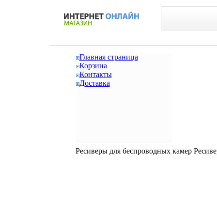
Главная страница
Корзина
Контакты
Доставка
Ресиверы для беспроводных камер Ресиве