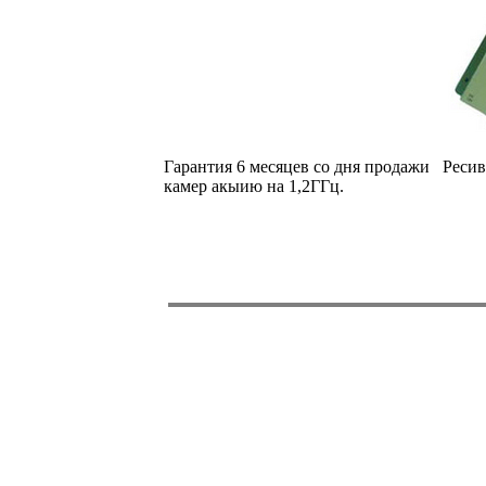
Гарантия 6 месяцев со дня продажи Реси
камер акыию на 1,2ГГц.