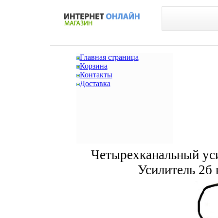
Главная страница
Корзина
Контакты
Доставка
Четырехканальный уси
Усилитель 2б 