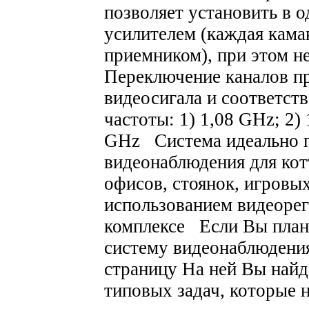
позволяет установить в 
усилителем (каждая кама
приемником), при этом н
Переключение каналов пр
видеосигала и соответст
частоты: 1) 1,08 GHz; 2) 
GHz Система идеально п
видеонаблюдения для кот
офисов, стоянок, игровы
использованием видеорег
комплексе Если Вы план
систему видеонаблюдения
страницу На ней Вы найд
типовых задач, которые 