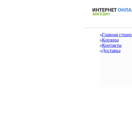
Главная стран
Корзина
Контакты
Доставка