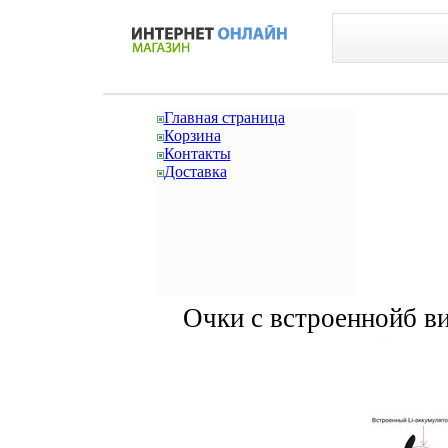
Главная страница
Корзина
Контакты
Доставка
Очки с встроеннойб ви