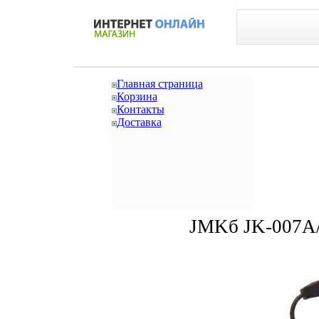
Главная страница
Корзина
Контакты
Доставка
JMKб JK-007A/