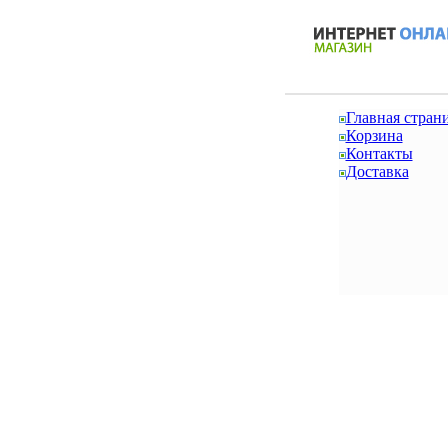
Главная стран
Корзина
Контакты
Доставка