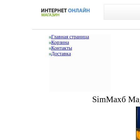
Главная страница
Корзина
Контакты
Доставка
SimMaxб Mag