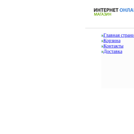
Главная стран
Корзина
Контакты
Доставка