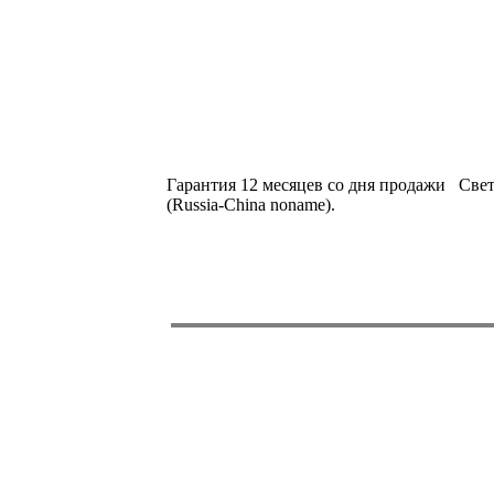
Гарантия 12 месяцев со дня продажи Све
(Russia-China noname).