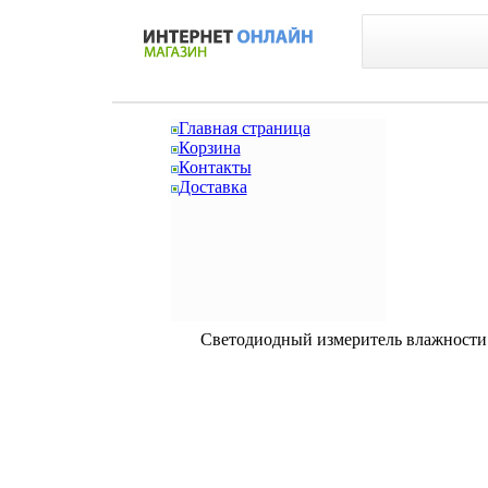
Главная страница
Корзина
Контакты
Доставка
Светодиодный измеритель влажности 