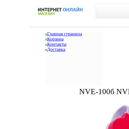
Главная страница
Корзина
Контакты
Доставка
NVE-100б NVE-